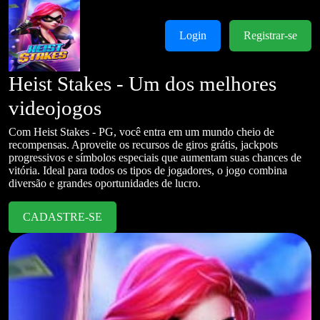
Login
Registrar-se
Heist Stakes - Um dos melhores
videojogos
Com Heist Stakes - PG, você entra em um mundo cheio de
recompensas. Aproveite os recursos de giros grátis, jackpots
progressivos e símbolos especiais que aumentam suas chances de
vitória. Ideal para todos os tipos de jogadores, o jogo combina
diversão e grandes oportunidades de lucro.
CADASTRE-SE