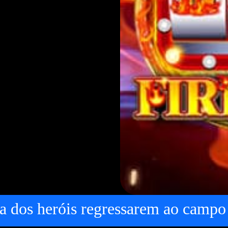
a dos heróis regressarem ao campo