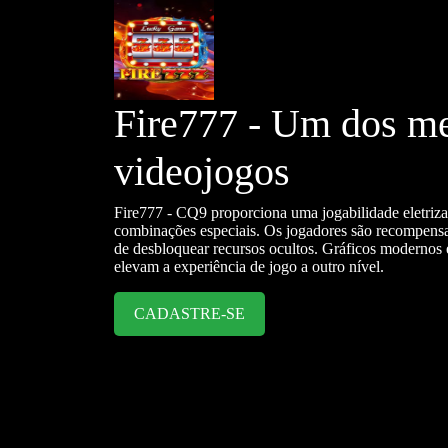
Fire777 - Um dos m
videojogos
Fire777 - CQ9 proporciona uma jogabilidade eletriz
combinações especiais. Os jogadores são recompensa
de desbloquear recursos ocultos. Gráficos modernos 
elevam a experiência de jogo a outro nível.
CADASTRE-SE