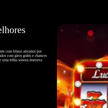
elhores
ante com bônus ativados por
dos com giros grátis e chances
e uma trilha sonora imersiva