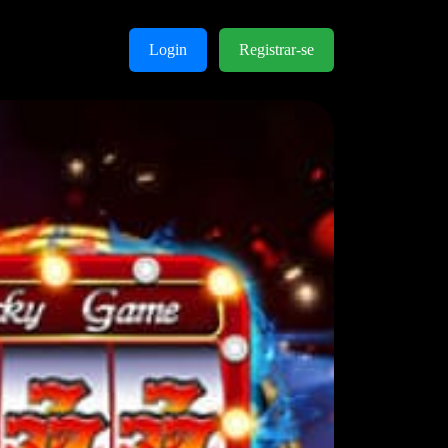
Login
Registrar-se