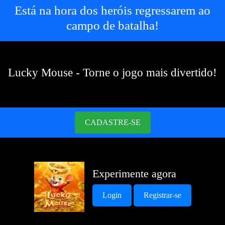
Está na hora dos heróis regressarem ao
campo de batalha!
Lucky Mouse - Torne o jogo mais divertido!
CADASTRE-SE
Experimente agora
Login
Registrar-se