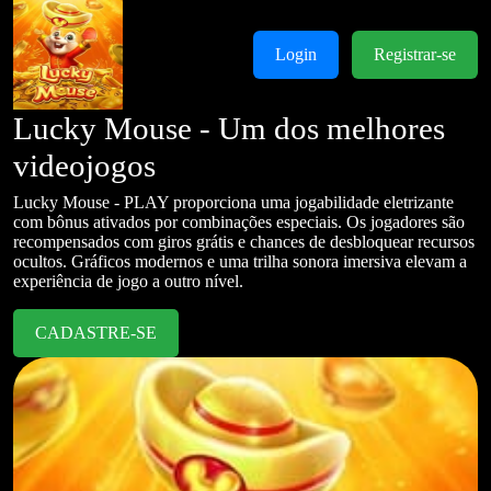
Login
Registrar-se
Lucky Mouse - Um dos melhores
videojogos
Lucky Mouse - PLAY proporciona uma jogabilidade eletrizante
com bônus ativados por combinações especiais. Os jogadores são
recompensados com giros grátis e chances de desbloquear recursos
ocultos. Gráficos modernos e uma trilha sonora imersiva elevam a
experiência de jogo a outro nível.
CADASTRE-SE