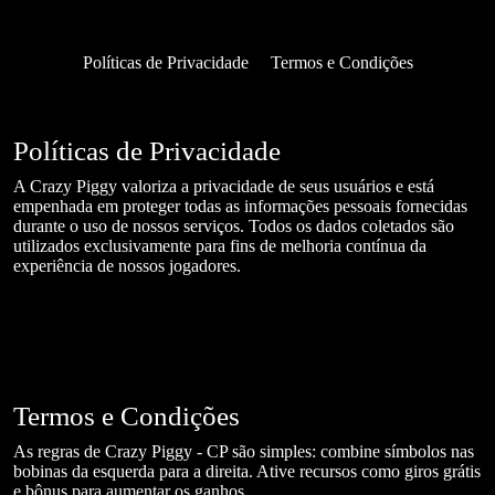
Políticas de Privacidade
Termos e Condições
Políticas de Privacidade
A Crazy Piggy valoriza a privacidade de seus usuários e está
empenhada em proteger todas as informações pessoais fornecidas
durante o uso de nossos serviços. Todos os dados coletados são
utilizados exclusivamente para fins de melhoria contínua da
experiência de nossos jogadores.
Termos e Condições
As regras de Crazy Piggy - CP são simples: combine símbolos nas
bobinas da esquerda para a direita. Ative recursos como giros grátis
e bônus para aumentar os ganhos.