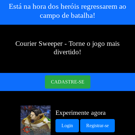
Está na hora dos heróis regressarem ao
campo de batalha!
Courier Sweeper - Torne o jogo mais
divertido!
CADASTRE-SE
Experimente agora
Login
Registrar-se