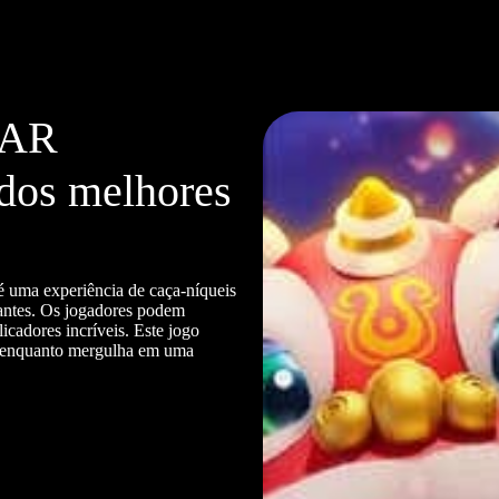
EAR
s melhores
experiência de caça-níqueis
vantes. Os jogadores podem
icadores incríveis. Este jogo
s enquanto mergulha em uma