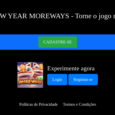
 YEAR MOREWAYS - Torne o jogo mai
CADASTRE-SE
Experimente agora
Login
Registrar-se
Políticas de Privacidade
Termos e Condições