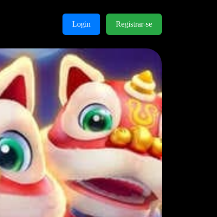
Login
Registrar-se