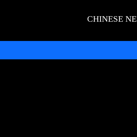
CHINESE NEW